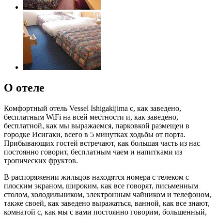
О отеле
Комфортный отель Vessel Ishigakijima с, как заведено,
бесплатным WiFi на всей местности и, как заведено,
бесплатной, как мы выражаемся, парковкой размещен в
городке Исигаки, всего в 5 минутках ходьбы от порта.
Прибывающих гостей встречают, как большая часть из нас
постоянно говорит, бесплатным чаем и напитками из
тропических фруктов.
В распоряжении жильцов находятся номера с телеком с
плоским экраном, широким, как все говорят, письменным
столом, холодильником, электронным чайником и телефоном,
также своей, как заведено выражаться, ванной, как все знают,
комнатой с, как мы с вами постоянно говорим, большенный,