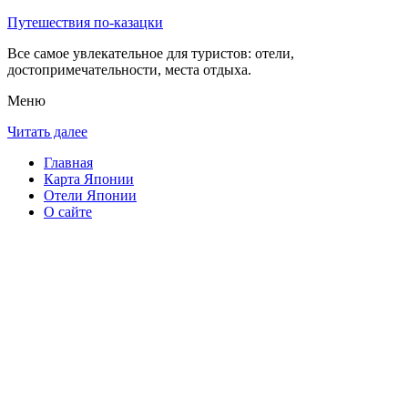
Путешествия по-казацки
Все самое увлекательное для туристов: отели,
достопримечательности, места отдыха.
Меню
Читать далее
Главная
Карта Японии
Отели Японии
О сайте