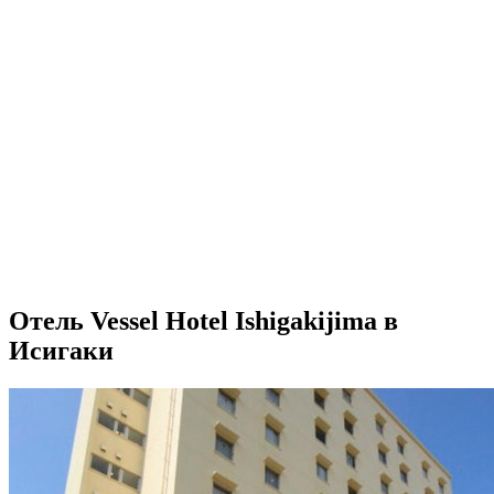
Отель Vessel Hotel Ishigakijima в
Исигаки