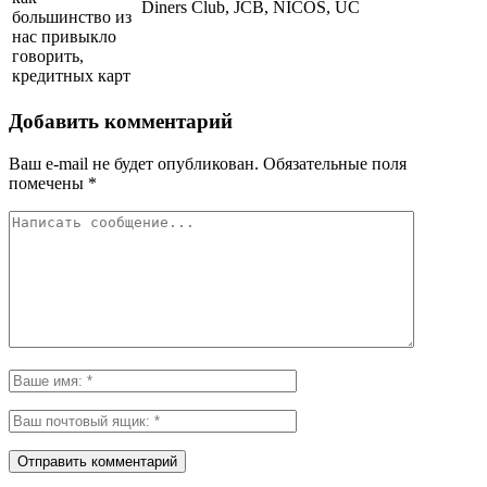
Diners Club, JCB, NICOS, UC
большинство из
нас привыкло
говорить,
кредитных карт
Добавить комментарий
Ваш e-mail не будет опубликован.
Обязательные поля
помечены
*