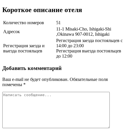
Короткое описание отеля
Количество номеров
51
11-1 Misaki-Cho, Ishigaki-Shi
Адресок
,Okinawa 907-0012, Ishigaki
Регистрация заезда постояльцев с
Регистрация заезда и
14:00 до 23:00
выезда постояльцев
Регистрация выезда постояльцев
до 12:00
Добавить комментарий
Ваш e-mail не будет опубликован.
Обязательные поля
помечены
*