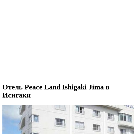
Отель Peace Land Ishigaki Jima в
Исигаки