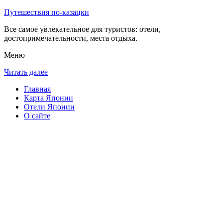
Путешествия по-казацки
Все самое увлекательное для туристов: отели,
достопримечательности, места отдыха.
Меню
Читать далее
Главная
Карта Японии
Отели Японии
О сайте