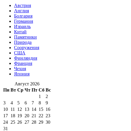
Австрия
Англия
Болгария
Германия
Израиль
Китай
Памятники
Природа
Сооружения
США
Финляндия
Франция
Чехия
Япония
Август 2026
Пн
Вт
Ср
Чт
Пт
Сб
Вс
1
2
3
4
5
6
7
8
9
10
11
12
13
14
15
16
17
18
19
20
21
22
23
24
25
26
27
28
29
30
31