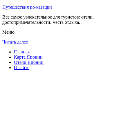
Путешествия по-казацки
Все самое увлекательное для туристов: отели,
достопримечательности, места отдыха.
Меню
Читать далее
Главная
Карта Японии
Отели Японии
О сайте