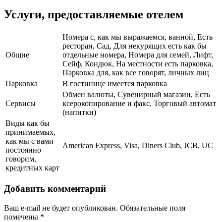
Услуги, предоставляемые отелем
Номера с, как мы выражаемся, ванной, Есть
ресторан, Сад, Для некурящих есть как бы
Общие
отдельные номера, Номера для семей, Лифт,
Сейф, Кондюк, На местности есть парковка,
Парковка для, как все говорят, личных лиц
Парковка
В гостинице имеется парковка
Обмен валюты, Сувенирный магазин, Есть
Сервисы
ксерокопирование и факс, Торговый автомат
(напитки)
Виды как бы
принимаемых,
как мы с вами
American Express, Visa, Diners Club, JCB, UC
постоянно
говорим,
кредитных карт
Добавить комментарий
Ваш e-mail не будет опубликован.
Обязательные поля
помечены
*