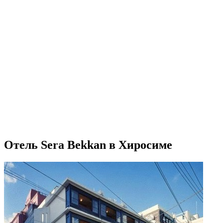
Отель Sera Bekkan в Хиросиме