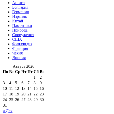
Англия
Болгария
Германия
Израиль
Китай
Памятники
Природа
Сооружения
США
Финляндия
Франция
Чехия
Япония
Август 2026
Пн
Вт
Ср
Чт
Пт
Сб
Вс
1
2
3
4
5
6
7
8
9
10
11
12
13
14
15
16
17
18
19
20
21
22
23
24
25
26
27
28
29
30
31
« Дек