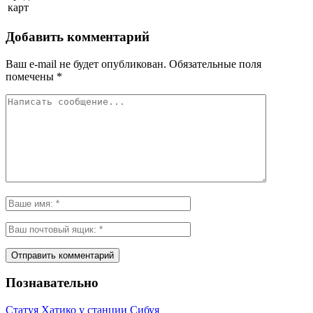
карт
Добавить комментарий
Ваш e-mail не будет опубликован.
Обязательные поля
помечены
*
Познавательно
Статуя Хатико у станции Сибуя