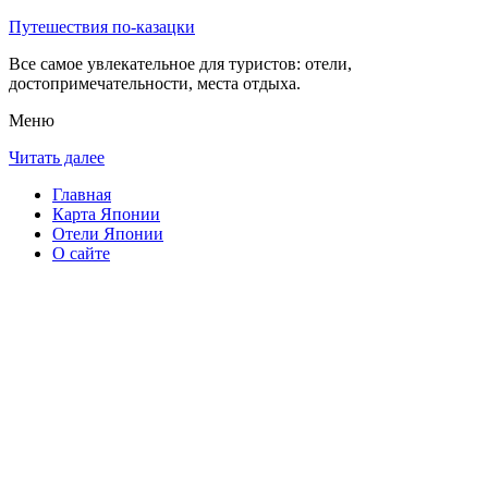
Путешествия по-казацки
Все самое увлекательное для туристов: отели,
достопримечательности, места отдыха.
Меню
Читать далее
Главная
Карта Японии
Отели Японии
О сайте