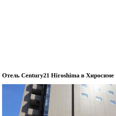
Отель Century21 Hiroshima в Хиросиме