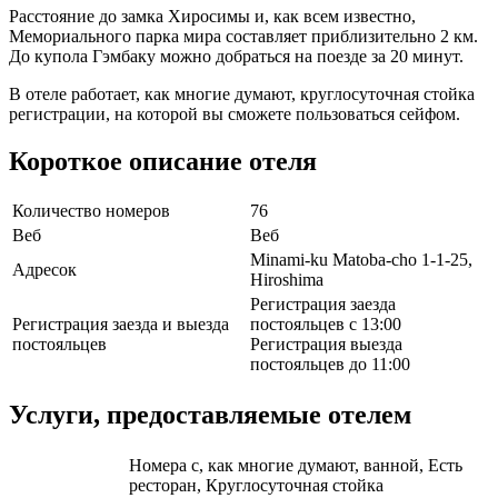
Расстояние до замка Хиросимы и, как всем известно,
Мемориального парка мира составляет приблизительно 2 км.
До купола Гэмбаку можно добраться на поезде за 20 минут.
В отеле работает, как многие думают, круглосуточная стойка
регистрации, на которой вы сможете пользоваться сейфом.
Короткое описание отеля
Количество номеров
76
Веб
Веб
Minami-ku Matoba-cho 1-1-25,
Адресок
Hiroshima
Регистрация заезда
Регистрация заезда и выезда
постояльцев с 13:00
постояльцев
Регистрация выезда
постояльцев до 11:00
Услуги, предоставляемые отелем
Номера с, как многие думают, ванной, Есть
ресторан, Круглосуточная стойка