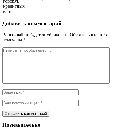
говорят,
кредитных
карт
Добавить комментарий
Ваш e-mail не будет опубликован.
Обязательные поля
помечены
*
Познавательно