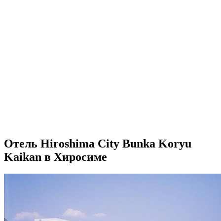
Отель Hiroshima City Bunka Koryu
Kaikan в Хиросиме