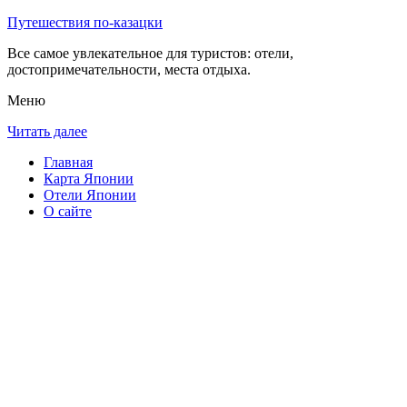
Путешествия по-казацки
Все самое увлекательное для туристов: отели,
достопримечательности, места отдыха.
Меню
Читать далее
Главная
Карта Японии
Отели Японии
О сайте