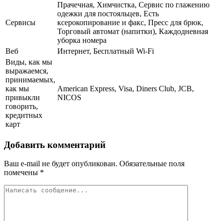
Прачечная, Химчистка, Сервис по глажению
одежки для постояльцев, Есть
Сервисы
ксерокопирование и факс, Пресс для брюк,
Торговый автомат (напитки), Каждодневная
уборка номера
Веб
Интернет, Бесплатный Wi-Fi
Виды, как мы
выражаемся,
принимаемых,
как мы
American Express, Visa, Diners Club, JCB,
привыкли
NICOS
говорить,
кредитных
карт
Добавить комментарий
Ваш e-mail не будет опубликован.
Обязательные поля
помечены
*