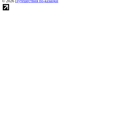
© 2026
Путешествия по-казацки