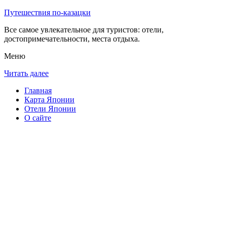
Путешествия по-казацки
Все самое увлекательное для туристов: отели,
достопримечательности, места отдыха.
Меню
Читать далее
Главная
Карта Японии
Отели Японии
О сайте