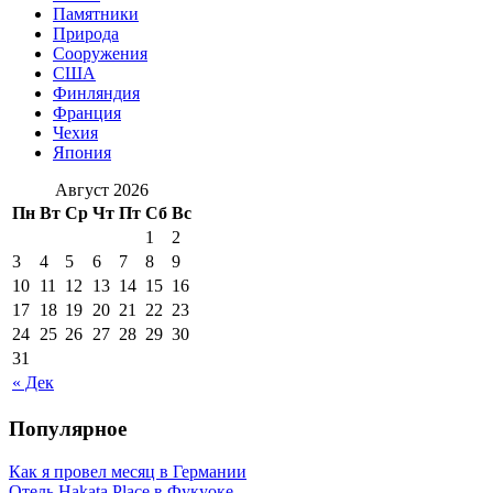
Памятники
Природа
Сооружения
США
Финляндия
Франция
Чехия
Япония
Август 2026
Пн
Вт
Ср
Чт
Пт
Сб
Вс
1
2
3
4
5
6
7
8
9
10
11
12
13
14
15
16
17
18
19
20
21
22
23
24
25
26
27
28
29
30
31
« Дек
Популярное
Как я провел месяц в Германии
Отель Hakata Place в Фукуоке