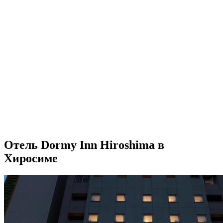
Отель Dormy Inn Hiroshima в
Хиросиме