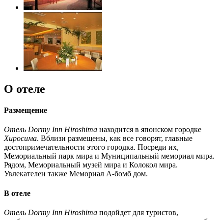
О отеле
Размещение
Отель Dormy Inn Hiroshima
находится в японском городке
Хиросима
. Вблизи размещены, как все говорят, главные
достопримечательности этого городка. Посреди их,
Мемориальный парк мира и Муниципальный мемориал мира.
Рядом, Мемориальный музей мира и Колокол мира.
Увлекателен также Мемориал А-бомб дом.
В отеле
Отель Dormy Inn Hiroshima
подойдет для туристов,