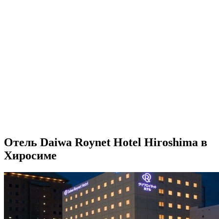
Отель Daiwa Roynet Hotel Hiroshima в
Хиросиме