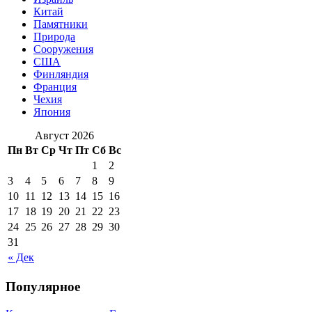
Китай
Памятники
Природа
Сооружения
США
Финляндия
Франция
Чехия
Япония
Август 2026
Пн
Вт
Ср
Чт
Пт
Сб
Вс
1
2
3
4
5
6
7
8
9
10
11
12
13
14
15
16
17
18
19
20
21
22
23
24
25
26
27
28
29
30
31
« Дек
Популярное