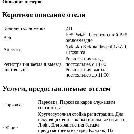
Описание номеров
Короткое описание отеля
Количество номеров
231
Веб, Wi-Fi, Беспроводной Веб
Веб
безвозмездно
Naka-ku Kokutaijimachi 1-3-20,
Адресок
Hiroshima
Регистрация заезда
Регистрация заезда и выезда
постояльцев с 14:00
постояльцев
Регистрация выезда
постояльцев до 11:00
Услуги, предоставляемые отелем
Парковка, Парковка каров служащим
Парковка
гостиницы
Круглосуточная стойка регистрации, Для
некурящих есть как бы отдельные номера, ,
Лифт, Для храненения багажа
Общие
предусмотрены камеры, Кондюк, На