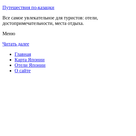
Путешествия по-казацки
Все самое увлекательное для туристов: отели,
достопримечательности, места отдыха.
Меню
Читать далее
Главная
Карта Японии
Отели Японии
О сайте