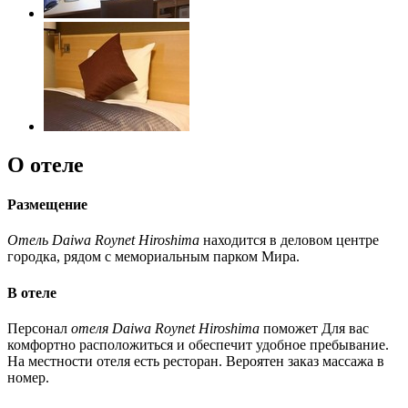
О отеле
Размещение
Отель Daiwa Roynet Hiroshima
находится в деловом центре
городка, рядом с мемориальным парком Мира.
В отеле
Персонал
отеля Daiwa Roynet Hiroshima
поможет Для вас
комфортно расположиться и обеспечит удобное пребывание.
На местности отеля есть ресторан. Вероятен заказ массажа в
номер.