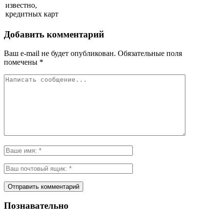
известно,
кредитных карт
Добавить комментарий
Ваш e-mail не будет опубликован.
Обязательные поля
помечены
*
Познавательно