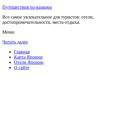
Путешествия по-казацки
Все самое увлекательное для туристов: отели,
достопримечательности, места отдыха.
Меню
Читать далее
Главная
Карта Японии
Отели Японии
О сайте