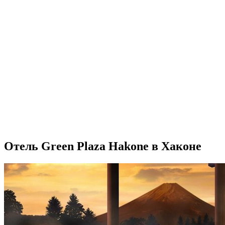
Отель Green Plaza Hakone в Хаконе