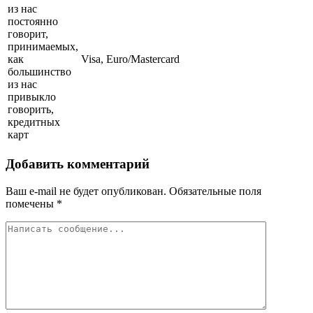
из нас
постоянно
говорит,
принимаемых,
как
Visa, Euro/Mastercard
большинство
из нас
привыкло
говорить,
кредитных
карт
Добавить комментарий
Ваш e-mail не будет опубликован.
Обязательные поля
помечены
*