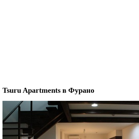
Tsuru Apartments в Фурано