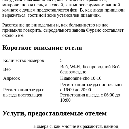
микроволновая печь, а в своей, как многие думают, ванной
комнате с душем предоставляется фен. В, как люди привыкли
выражаться, гостиной зоне установлен диванчик.
Расстояние до винодельни и, как большинство из нас
привыкло говорить, сыродельного завода Фурано составляет
около 5 км.
Короткое описание отеля
Количество номеров
5
Веб, Wi-Fi, Беспроводной Веб
Веб
безвозмездно
Адресок
Kitanomine-cho 10-16
Регистрация заезда постояльцев
Регистрация заезда и
с 16:00 до 20:00
выезда постояльцев
Регистрация выезда с 06:00 до
10:00
Услуги, предоставляемые отелем
Номера с, как многие выражаются, ванной,