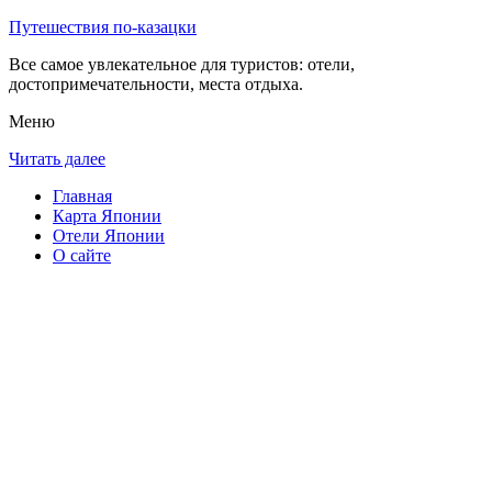
Путешествия по-казацки
Все самое увлекательное для туристов: отели,
достопримечательности, места отдыха.
Меню
Читать далее
Главная
Карта Японии
Отели Японии
О сайте