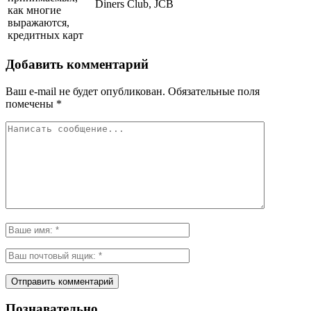
Diners Club, JCB
как многие
выражаются,
кредитных карт
Добавить комментарий
Ваш e-mail не будет опубликован.
Обязательные поля
помечены
*
Познавательно