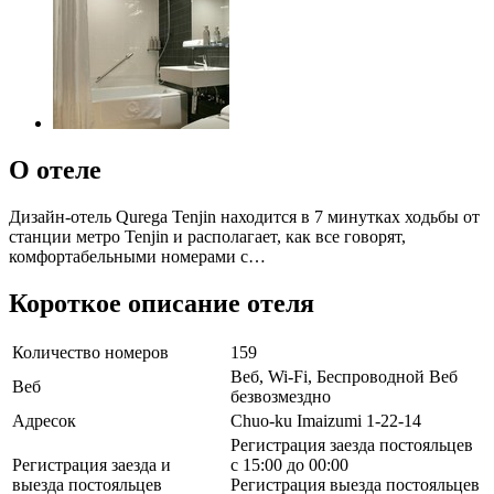
О отеле
Дизайн-отель Qurega Tenjin находится в 7 минутках ходьбы от
станции метро Tenjin и располагает, как все говорят,
комфортабельными номерами с…
Короткое описание отеля
Количество номеров
159
Веб, Wi-Fi, Беспроводной Веб
Веб
безвозмездно
Адресок
Chuo-ku Imaizumi 1-22-14
Регистрация заезда постояльцев
Регистрация заезда и
с 15:00 до 00:00
выезда постояльцев
Регистрация выезда постояльцев