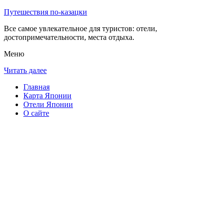
Путешествия по-казацки
Все самое увлекательное для туристов: отели,
достопримечательности, места отдыха.
Меню
Читать далее
Главная
Карта Японии
Отели Японии
О сайте