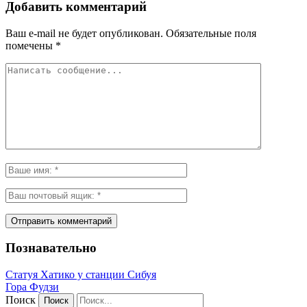
Добавить комментарий
Ваш e-mail не будет опубликован.
Обязательные поля
помечены
*
Познавательно
Статуя Хатико у станции Сибуя
Гора Фудзи
Поиск