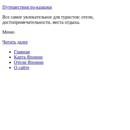
Путешествия по-казацки
Все самое увлекательное для туристов: отели,
достопримечательности, места отдыха.
Меню
Читать далее
Главная
Карта Японии
Отели Японии
О сайте