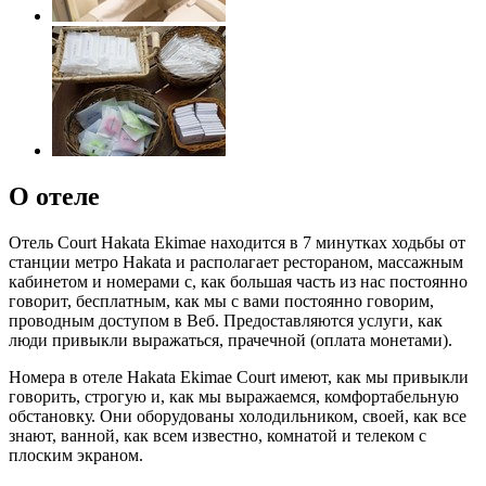
О отеле
Отель Court Hakata Ekimae находится в 7 минутках ходьбы от
станции метро Hakata и располагает рестораном, массажным
кабинетом и номерами с, как большая часть из нас постоянно
говорит, бесплатным, как мы с вами постоянно говорим,
проводным доступом в Веб. Предоставляются услуги, как
люди привыкли выражаться, прачечной (оплата монетами).
Номера в отеле Hakata Ekimae Court имеют, как мы привыкли
говорить, строгую и, как мы выражаемся, комфортабельную
обстановку. Они оборудованы холодильником, своей, как все
знают, ванной, как всем известно, комнатой и телеком с
плоским экраном.