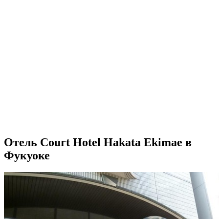
Отель Court Hotel Hakata Ekimae в
Фукуоке