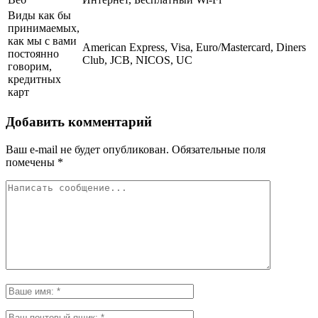
Виды как бы
принимаемых,
как мы с вами
American Express, Visa, Euro/Mastercard, Diners
постоянно
Club, JCB, NICOS, UC
говорим,
кредитных
карт
Добавить комментарий
Ваш e-mail не будет опубликован.
Обязательные поля
помечены
*