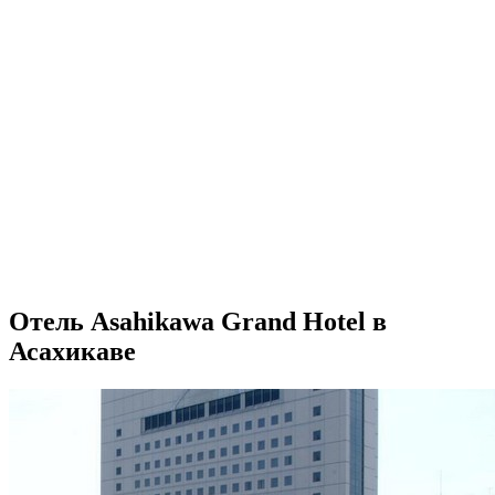
Отель Asahikawa Grand Hotel в
Асахикаве