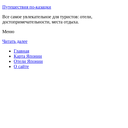
Путешествия по-казацки
Все самое увлекательное для туристов: отели,
достопримечательности, места отдыха.
Меню
Читать далее
Главная
Карта Японии
Отели Японии
О сайте