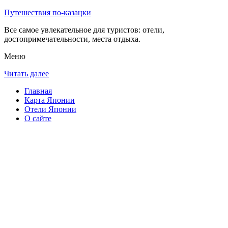
Путешествия по-казацки
Все самое увлекательное для туристов: отели,
достопримечательности, места отдыха.
Меню
Читать далее
Главная
Карта Японии
Отели Японии
О сайте