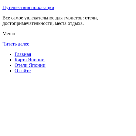
Путешествия по-казацки
Все самое увлекательное для туристов: отели,
достопримечательности, места отдыха.
Меню
Читать далее
Главная
Карта Японии
Отели Японии
О сайте