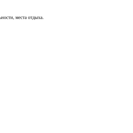
ьности, места отдыха.