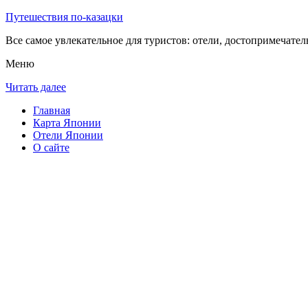
Путешествия по-казацки
Все самое увлекательное для туристов: отели, достопримечател
Меню
Читать далее
Главная
Карта Японии
Отели Японии
О сайте